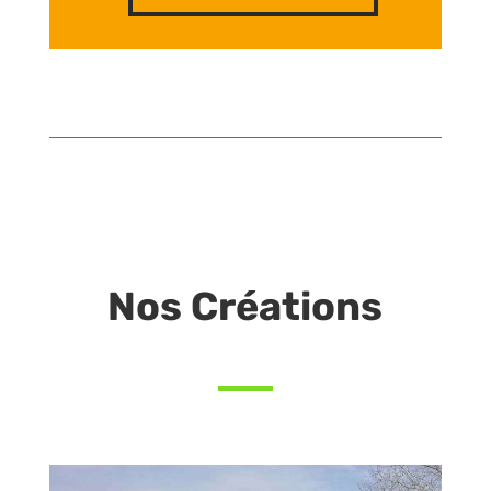
Nos Créations