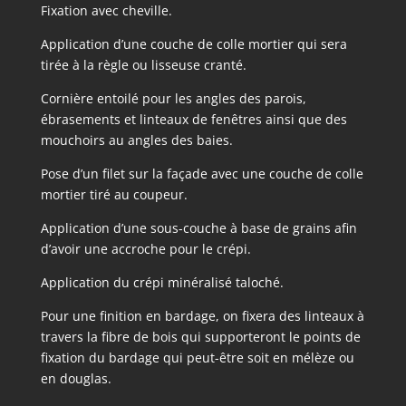
Fixation avec cheville.
Application d’une couche de colle mortier qui sera
tirée à la règle ou lisseuse cranté.
Cornière entoilé pour les angles des parois,
ébrasements et linteaux de fenêtres ainsi que des
mouchoirs au angles des baies.
Pose d’un filet sur la façade avec une couche de colle
mortier tiré au coupeur.
Application d’une sous-couche à base de grains afin
d’avoir une accroche pour le crépi.
Application du crépi minéralisé taloché.
Pour une finition en bardage, on fixera des linteaux à
travers la fibre de bois qui supporteront le points de
fixation du bardage qui peut-être soit en mélèze ou
en douglas.