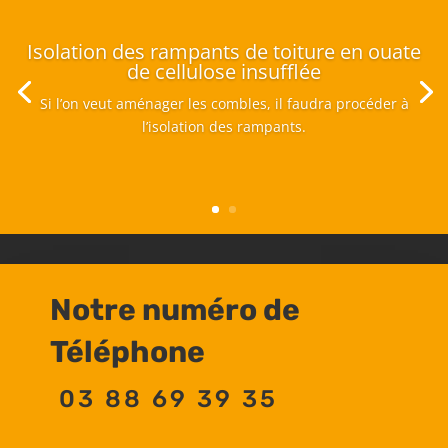
Isolation des rampants de toiture en ouate
de cellulose insufflée
Si l’on veut aménager les combles, il faudra procéder à
l’isolation des rampants.
Notre numéro de
Téléphone
03 88 69 39 35