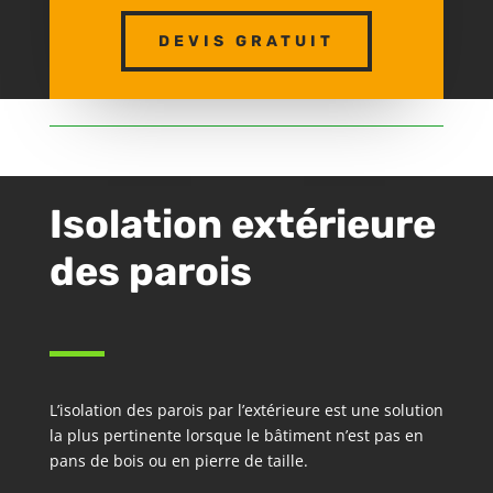
DEVIS GRATUIT
Isolation extérieure
des parois
L’isolation des parois par l’extérieure est une solution
la plus pertinente lorsque le bâtiment n’est pas en
pans de bois ou en pierre de taille.