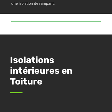
une isolation de rampant.
Isolations
intérieures en
Toiture