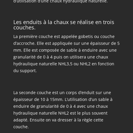
d’utilisation d’une chaux hydraulique naturelle.
Les enduits à la chaux se réalise en trois
couches.
La première couche est appelée gobetis ou couche
d’accroche. Elle est appliquée sur une épaisseur de 5
mm. Elle est composée de sable à enduire avec une
granularité de 0 à 4 puis on utilisera une chaux
hydraulique naturelle NHL3,5 ou NHL2 en fonction
du support.
La seconde couche est un corps d’enduit sur une
épaisseur de 10 à 15mm. L’utilisation d’un sable à
enduire de granularité de 0 à 4 avec une chaux
hydraulique naturelle NHL2 est le plus souvent
adapté. Ensuite on va dresser à la règle cette
couche.