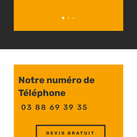
Notre numéro de
Téléphone
03 88 69 39 35
DEVIS GRATUIT