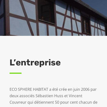
L’entreprise
ECO SPHERE HABITAT a été crée en juin 2006 par
deux associés Sébastien Huss et Vincent
Couvreur qui détiennent 50 pour cent chacun de