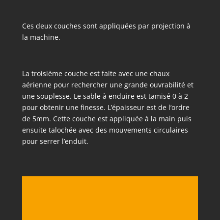
Ces deux couches sont appliquées par projection à
la machine.
La troisième couche est faite avec une chaux
aérienne pour rechercher une grande ouvrabilité et
une souplesse. Le sable à enduire est tamisé 0 à 2
pour obtenir une finesse. L’épaisseur est de l’ordre
de 5mm. Cette couche est appliquée à la main puis
ensuite talochée avec des mouvements circulaires
pour serrer l’enduit.