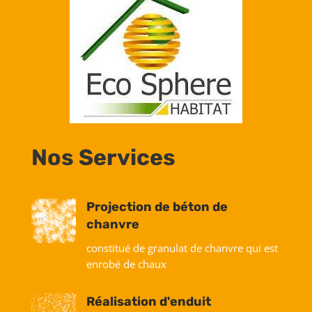
Nos Services
Projection de béton de
chanvre
constitué de granulat de chanvre qui est
enrobé de chaux
Réalisation d'enduit