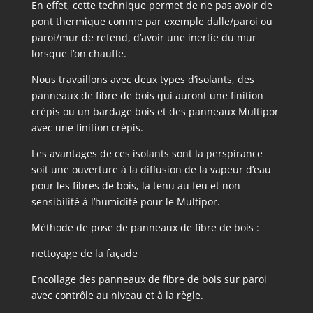
En effet, cette technique permet de ne pas avoir de
pont thermique comme par exemple dalle/paroi ou
paroi/mur de refend, d’avoir une inertie du mur
lorsque l’on chauffe.
Nous travaillons avec deux types d’isolants, des
panneaux de fibre de bois qui auront une finition
crépis ou un bardage bois et des panneaux Multipor
avec une finition crépis.
Les avantages de ces isolants sont la perspirance
soit une ouverture à la diffusion de la vapeur d’eau
pour les fibres de bois, la tenu au feu et non
sensibilité à l’humidité pour le Multipor.
Méthode de pose de panneaux de fibre de bois :
nettoyage de la façade
Encollage des panneaux de fibre de bois sur paroi
avec contrôle au niveau et à la règle.