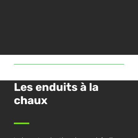
Les enduits à la
chaux