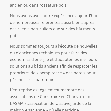
ancien ou dans l’ossature bois.
Nous avons avec notre expérience aujourd’hui
de nombreuses références aussi bien auprès
des clients particuliers que sur des bâtiments
public.
Nous sommes toujours à l’écoute de nouvelles
ou d’anciennes techniques pour faire des
économies d’énergie et d’adapter les meilleurs
solutions au bâtis anciens afin de respecter les
propriétés de « perspirance » des parois pour
pérenniser le patrimoine.
L’entreprise est également membre des
associations de Construire en Chanvre et de
L’ASMA « association de la sauvegarde de la
maison Alsacienne » où elle participe