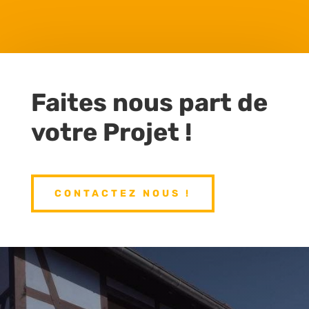
Faites nous part de
votre Projet !
CONTACTEZ NOUS !