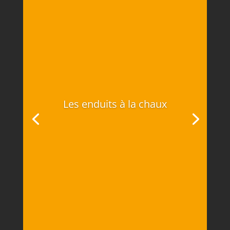
Les enduits à la chaux