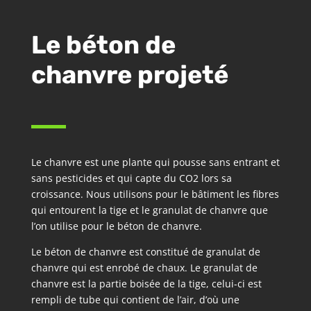
Le béton de
chanvre projeté
Le chanvre est une plante qui pousse sans entrant et
sans pesticides et qui capte du CO2 lors sa
croissance. Nous utilisons pour le bâtiment les fibres
qui entourent la tige et le granulat de chanvre que
l’on utilise pour le béton de chanvre.
Le béton de chanvre est constitué de granulat de
chanvre qui est enrobé de chaux. Le granulat de
chanvre est la partie boisée de la tige, celui-ci est
rempli de tube qui contient de l’air, d’où une