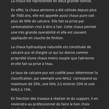
La chaux est représentée en deux grande famille.
En effet, la chaux aérienne a été utilisée depuis plus
de 7000 ans, elle est appelée aussi chaux pure soit
plus de 90% de calcaire. Elle fait sa prise par
carbonatation c’est à dire à l’air. Cette chaux permet
une très grande ouvrabilité et elle est souvent
appliquée en couche de finition.
La chaux hydraulique naturelle est constituée de
calcaire pur et d’argile ce qui lui donne comme
propriété d’une chaux moins souple que l’aérienne
et elle fait sa prise à l’eau.
Le taux de calcaire pur est codifié pour déterminer la
classification, par exemple une NHL2 correspond au
maximum de 35%, une NHL 3,5 environ 25% et une
NHL5 à 15%.
En fonction des travaux à réaliser et du support, il en
reviendra au professionnel de faire le bon choix