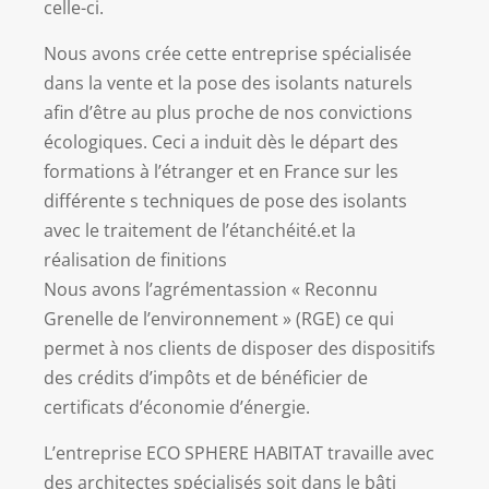
celle-ci.
Nous avons crée cette entreprise spécialisée
dans la vente et la pose des isolants naturels
afin d’être au plus proche de nos convictions
écologiques. Ceci a induit dès le départ des
formations à l’étranger et en France sur les
différente s techniques de pose des isolants
avec le traitement de l’étanchéité.et la
réalisation de finitions
Nous avons l’agrémentassion « Reconnu
Grenelle de l’environnement » (RGE) ce qui
permet à nos clients de disposer des dispositifs
des crédits d’impôts et de bénéficier de
certificats d’économie d’énergie.
L’entreprise ECO SPHERE HABITAT travaille avec
des architectes spécialisés soit dans le bâti