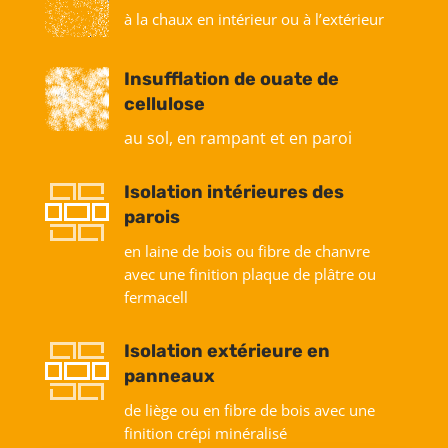
à la chaux en intérieur ou à l’extérieur
Insufflation de ouate de
cellulose
au sol, en rampant et en paroi
Isolation intérieures des
parois
en laine de bois ou fibre de chanvre
avec une finition plaque de plâtre ou
fermacell
Isolation extérieure en
panneaux
de liège ou en fibre de bois avec une
finition crépi minéralisé