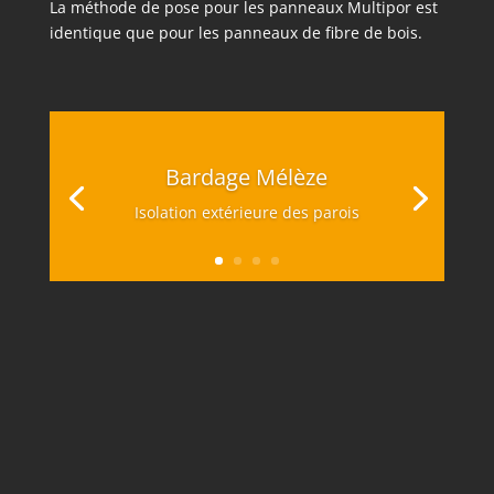
La méthode de pose pour les panneaux Multipor est
identique que pour les panneaux de fibre de bois.