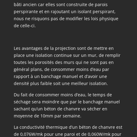
bâti ancien car elles sont construite de parois
perspirante et en rajoutant un isolant perspirant,
nous ne risquons pas de modifier les lois physique
de celle-ci.
Les avantages de la projection sont de mettre en
place une isolation continue sur un mur, de remplir
toutes les porosités des murs qui ne sont pas en
général plans, de consommer moins d’eau par
rapport à un banchage manuel et d’avoir une
densité plus faible soit une meilleur isolation.
Du fait de consommer moins d’eau, le temps de
séchage sera moindre que par le banchage manuel
sachant qu’un béton de chanvre va sécher en
moyenne de 10mm par semaine.
La conductivité thermique d’un béton de chanvre est
de 0,076W/mk pour une paroi et de 0,060W/mk pour