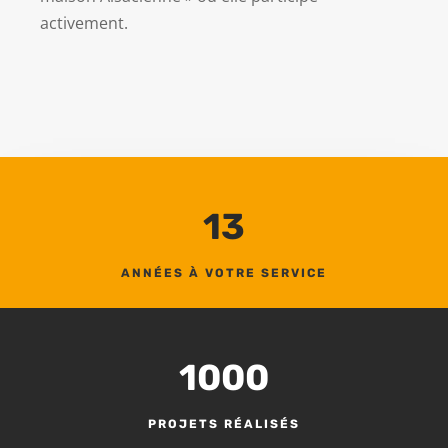
activement.
13
ANNÉES À VOTRE SERVICE
1000
PROJETS RÉALISÉS