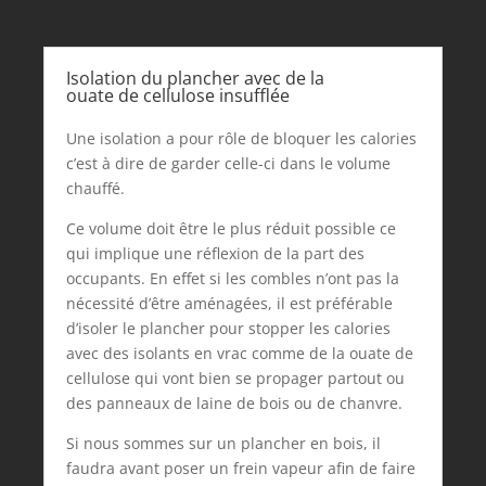
Isolation du plancher avec de la
ouate de cellulose insufflée
Une isolation a pour rôle de bloquer les calories
c’est à dire de garder celle-ci dans le volume
chauffé.
Ce volume doit être le plus réduit possible ce
qui implique une réflexion de la part des
occupants. En effet si les combles n’ont pas la
nécessité d’être aménagées, il est préférable
d’isoler le plancher pour stopper les calories
avec des isolants en vrac comme de la ouate de
cellulose qui vont bien se propager partout ou
des panneaux de laine de bois ou de chanvre.
Si nous sommes sur un plancher en bois, il
faudra avant poser un frein vapeur afin de faire