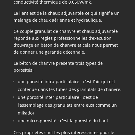
conductivité thermique de 0,050W/mk.
Le liant est de la chaux adjuvantée ce qui signifie un
mélange de chaux aérienne et hydraulique.
Ce couple granulat de chanvre et chaux adjuvantée
réponde aux règles professionnelles d’exécution
d’ouvrage en béton de chanvre et cela nous permet
de donner une garantie décennale.
Le béton de chanvre présente trois types de
porosités :
une porosité intra-particulaire : c’est l’air qui est
contenue dans les tubes des granulats de chanvre.
une porosité inter-particulaire : c’est de
l’assemblage des granulats entre eux( comme un
mikado)
une micro-porosité : c’est la porosité du liant
Ces propriétés sont les plus intéressantes pour le